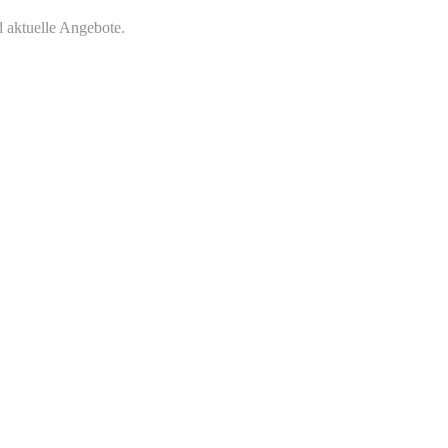
 aktuelle Angebote.