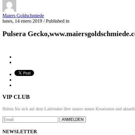
Maiers Goldschmiede
lunes, 14 enero 2019
/
Published in
Pulsera Gecko,www.maiersgoldschmiede.
VIP CLUB
Halten Sie sich auf dem Laufenden über unsere neuen Kreationen und aktuell
ANMELDEN
NEWSLETTER