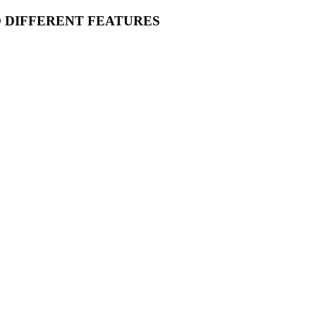
O DIFFERENT FEATURES