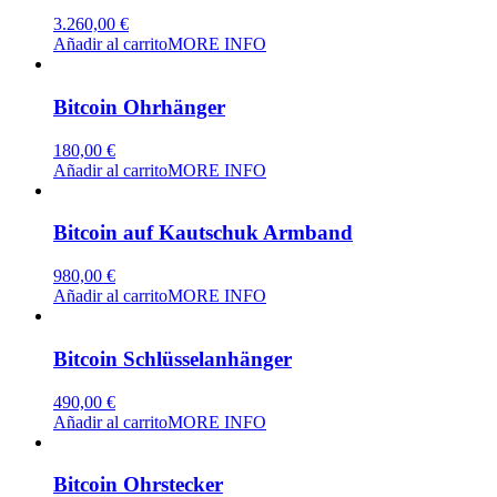
3.260,00
€
Añadir al carrito
MORE INFO
Bitcoin Ohrhänger
180,00
€
Añadir al carrito
MORE INFO
Bitcoin auf Kautschuk Armband
980,00
€
Añadir al carrito
MORE INFO
Bitcoin Schlüsselanhänger
490,00
€
Añadir al carrito
MORE INFO
Bitcoin Ohrstecker