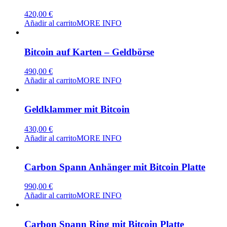
420,00
€
Añadir al carrito
MORE INFO
Bitcoin auf Karten – Geldbörse
490,00
€
Añadir al carrito
MORE INFO
Geldklammer mit Bitcoin
430,00
€
Añadir al carrito
MORE INFO
Carbon Spann Anhänger mit Bitcoin Platte
990,00
€
Añadir al carrito
MORE INFO
Carbon Spann Ring mit Bitcoin Platte