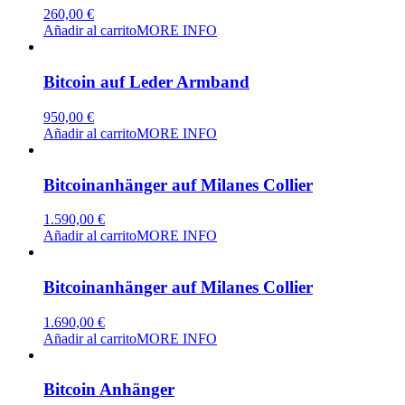
260,00
€
Añadir al carrito
MORE INFO
Bitcoin auf Leder Armband
950,00
€
Añadir al carrito
MORE INFO
Bitcoinanhänger auf Milanes Collier
1.590,00
€
Añadir al carrito
MORE INFO
Bitcoinanhänger auf Milanes Collier
1.690,00
€
Añadir al carrito
MORE INFO
Bitcoin Anhänger