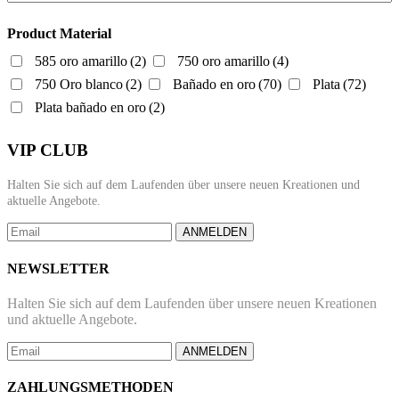
Product Material
585 oro amarillo
(2)
750 oro amarillo
(4)
750 Oro blanco
(2)
Bañado en oro
(70)
Plata
(72)
Plata bañado en oro
(2)
VIP CLUB
Halten Sie sich auf dem Laufenden über unsere neuen Kreationen und
aktuelle Angebote.
ANMELDEN
NEWSLETTER
Halten Sie sich auf dem Laufenden über unsere neuen Kreationen
und aktuelle Angebote.
ANMELDEN
ZAHLUNGSMETHODEN