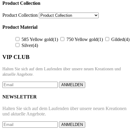
Product Collection
Product Collection
Product Material
585 Yellow gold
(1)
750 Yellow gold
(1)
Gilded
(4)
Silver
(4)
VIP CLUB
Halten Sie sich auf dem Laufenden über unsere neuen Kreationen und
aktuelle Angebote.
ANMELDEN
NEWSLETTER
Halten Sie sich auf dem Laufenden über unsere neuen Kreationen
und aktuelle Angebote.
ANMELDEN