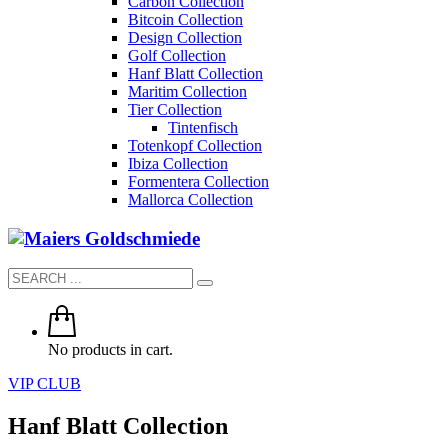
Carbon Collection
Bitcoin Collection
Design Collection
Golf Collection
Hanf Blatt Collection
Maritim Collection
Tier Collection
Tintenfisch
Totenkopf Collection
Ibiza Collection
Formentera Collection
Mallorca Collection
No products in cart.
VIP CLUB
Hanf Blatt Collection