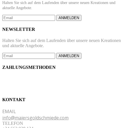
Halten Sie sich auf dem Laufenden über unsere neuen Kreationen und
aktuelle Angebote.
ANMELDEN
NEWSLETTER
Halten Sie sich auf dem Laufenden über unsere neuen Kreationen
und aktuelle Angebote.
ANMELDEN
ZAHLUNGSMETHODEN
KONTAKT
EMAIL
info@maiersgoldschmiede.com
TELEFON