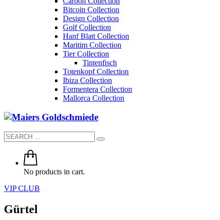
Carbon Collection
Bitcoin Collection
Design Collection
Golf Collection
Hanf Blatt Collection
Maritim Collection
Tier Collection
Tintenfisch
Totenkopf Collection
Ibiza Collection
Formentera Collection
Mallorca Collection
No products in cart.
VIP CLUB
Gürtel