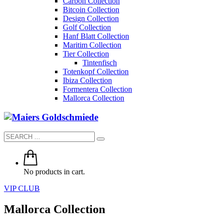
Carbon Collection
Bitcoin Collection
Design Collection
Golf Collection
Hanf Blatt Collection
Maritim Collection
Tier Collection
Tintenfisch
Totenkopf Collection
Ibiza Collection
Formentera Collection
Mallorca Collection
No products in cart.
VIP CLUB
Mallorca Collection