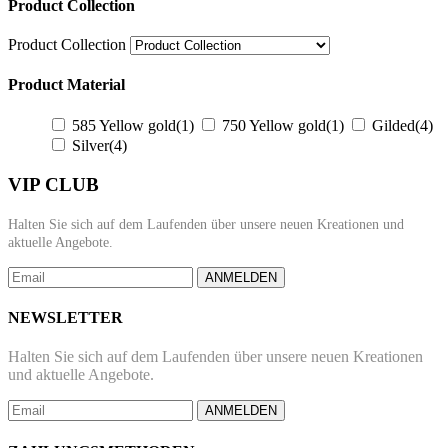
Product Collection
Product Collection
Product Material
585 Yellow gold
(1)
750 Yellow gold
(1)
Gilded
(4)
Silver
(4)
VIP CLUB
Halten Sie sich auf dem Laufenden über unsere neuen Kreationen und
aktuelle Angebote.
ANMELDEN
NEWSLETTER
Halten Sie sich auf dem Laufenden über unsere neuen Kreationen
und aktuelle Angebote.
ANMELDEN