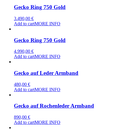
Gecko Ring 750 Gold
3.490,00
€
Add to cart
MORE INFO
Gecko Ring 750 Gold
4.990,00
€
Add to cart
MORE INFO
Gecko auf Leder Armband
480,00
€
Add to cart
MORE INFO
Gecko auf Rochenleder Armband
890,00
€
Add to cart
MORE INFO