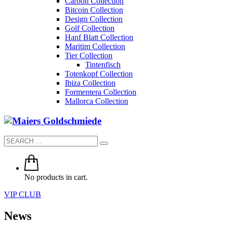
Carbon Collection
Bitcoin Collection
Design Collection
Golf Collection
Hanf Blatt Collection
Maritim Collection
Tier Collection
Tintenfisch
Totenkopf Collection
Ibiza Collection
Formentera Collection
Mallorca Collection
No products in cart.
VIP CLUB
News