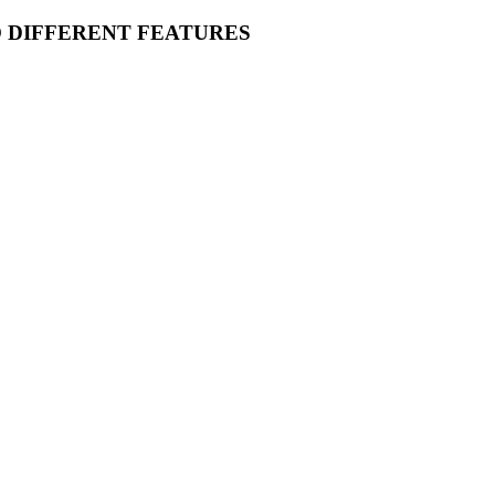
O DIFFERENT FEATURES