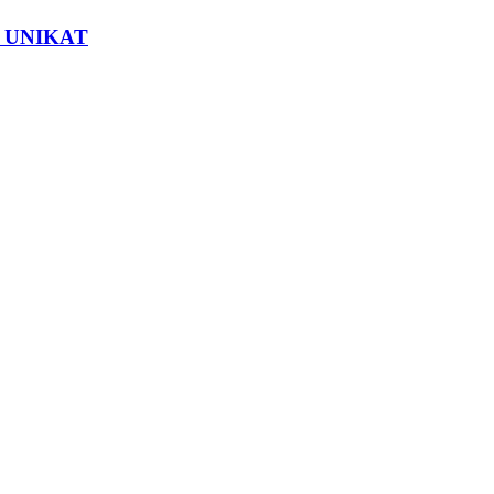
 – UNIKAT