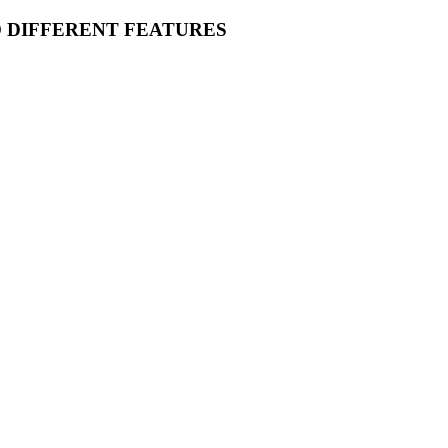
O DIFFERENT FEATURES