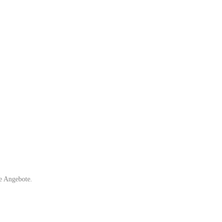
e Angebote.