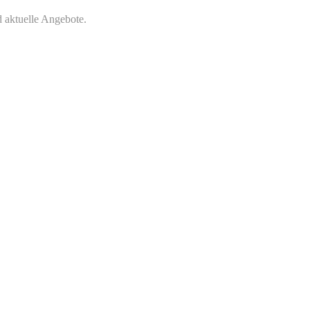
 aktuelle Angebote.