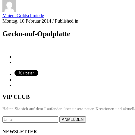
Maiers Goldschmiede
Montag, 10 Februar 2014
/
Published in
Gecko-auf-Opalplatte
VIP CLUB
Halten Sie sich auf dem Laufenden über unsere neuen Kreationen und aktuell
ANMELDEN
NEWSLETTER