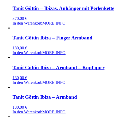
Tanit Göttin – Ibizas. Anhänger mit Perlenkette
370,00
€
In den Warenkorb
MORE INFO
Tanit Göttin Ibiza – Finger Armband
180,00
€
In den Warenkorb
MORE INFO
Tanit Göttin Ibiza – Armband – Kopf quer
130,00
€
In den Warenkorb
MORE INFO
Tanit Göttin Ibiza – Armband
130,00
€
In den Warenkorb
MORE INFO