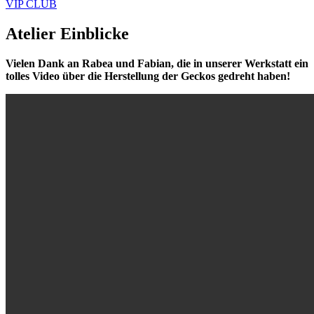
VIP CLUB
Atelier Einblicke
Vielen Dank an Rabea und Fabian, die in unserer Werkstatt ein
tolles Video über die Herstellung der Geckos gedreht haben!