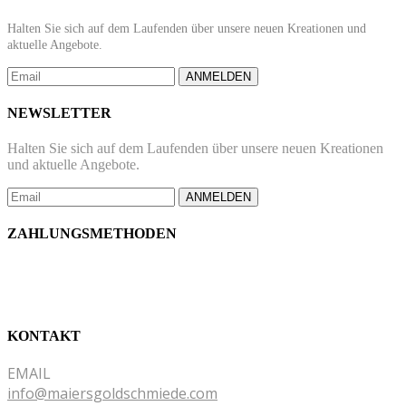
Halten Sie sich auf dem Laufenden über unsere neuen Kreationen und
aktuelle Angebote.
ANMELDEN
NEWSLETTER
Halten Sie sich auf dem Laufenden über unsere neuen Kreationen
und aktuelle Angebote.
ANMELDEN
ZAHLUNGSMETHODEN
KONTAKT
EMAIL
info@maiersgoldschmiede.com