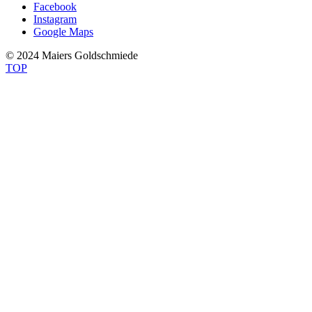
Facebook
Instagram
Google Maps
© 2024 Maiers Goldschmiede
TOP