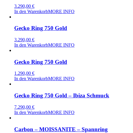
3.290,00
€
In den Warenkorb
MORE INFO
Gecko Ring 750 Gold
3.290,00
€
In den Warenkorb
MORE INFO
Gecko Ring 750 Gold
1.290,00
€
In den Warenkorb
MORE INFO
Gecko Ring 750 Gold – Ibiza Schmuck
7.290,00
€
In den Warenkorb
MORE INFO
Carbon – MOISSANITE – Spannring