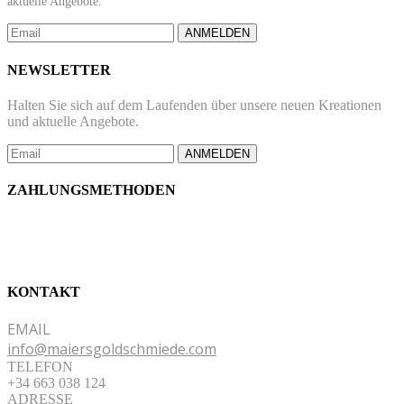
aktuelle Angebote.
ANMELDEN
NEWSLETTER
Halten Sie sich auf dem Laufenden über unsere neuen Kreationen
und aktuelle Angebote.
ANMELDEN
ZAHLUNGSMETHODEN
KONTAKT
EMAIL
info@maiersgoldschmiede.com
TELEFON
+34 663 038 124
ADRESSE