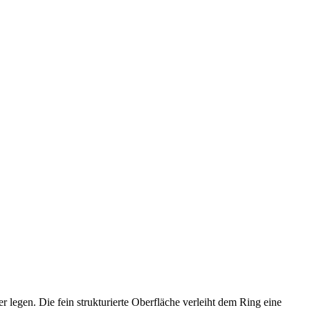
 legen. Die fein strukturierte Oberfläche verleiht dem Ring eine