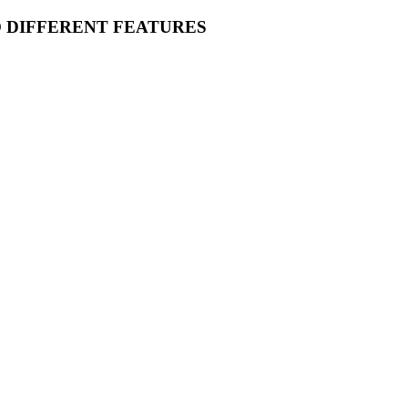
O DIFFERENT FEATURES