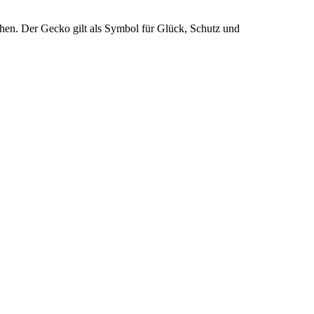
en. Der Gecko gilt als Symbol für Glück, Schutz und