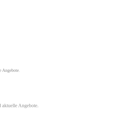
e Angebote.
 aktuelle Angebote.