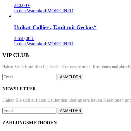
240,00
€
In den Warenkorb
MORE INFO
Unikat-Collier „Tanit mit Geckos“
3.650,00
€
In den Warenkorb
MORE INFO
VIP CLUB
Halten Sie sich auf dem Laufenden über unsere neuen Kreationen und aktuell
ANMELDEN
NEWSLETTER
Halten Sie sich auf dem Laufenden über unsere neuen Kreationen und
ANMELDEN
ZAHLUNGSMETHODEN