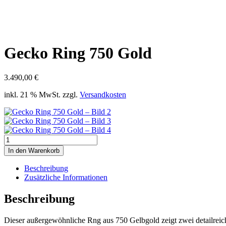
Gecko Ring 750 Gold
3.490,00
€
inkl. 21 % MwSt.
zzgl.
Versandkosten
Gecko
Ring
In den Warenkorb
750
Gold
Beschreibung
Menge
Zusätzliche Informationen
Beschreibung
Dieser außergewöhnliche Rng aus 750 Gelbgold zeigt zwei detailreich 