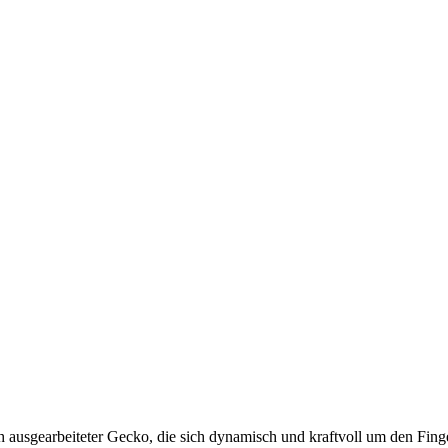
ausgearbeiteter Gecko, die sich dynamisch und kraftvoll um den Finger