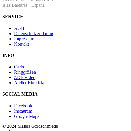
Islas Baleares - España
SERVICE
AGB
Datenschutzerklärung
Impressum
Kontakt
INFO
Carbon
Ringgrößen
ZDF Video
Atelier Einblicke
SOCIAL MEDIA
Facebook
Instagram
Google Maps
© 2024 Maiers Goldschmiede