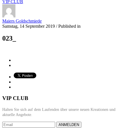
VIP CLUB
Maiers Goldschmiede
Samstag, 14 September 2019
/
Published in
023_
VIP CLUB
Halten Sie sich auf dem Laufenden über unsere neuen Kreationen und
aktuelle Angebote.
ANMELDEN