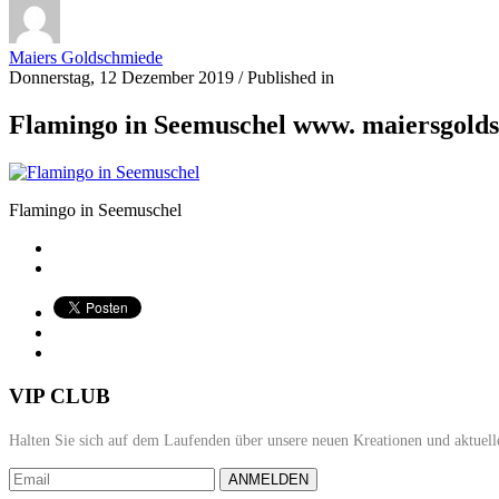
Maiers Goldschmiede
Donnerstag, 12 Dezember 2019
/
Published in
Flamingo in Seemuschel www. maiersgold
Flamingo in Seemuschel
VIP CLUB
Halten Sie sich auf dem Laufenden über unsere neuen Kreationen und aktuell
ANMELDEN