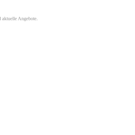
 aktuelle Angebote.