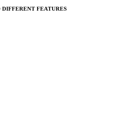
O DIFFERENT FEATURES