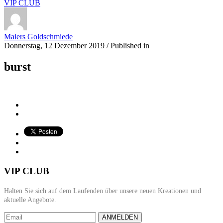
VIP CLUB
Maiers Goldschmiede
Donnerstag, 12 Dezember 2019
/
Published in
burst
VIP CLUB
Halten Sie sich auf dem Laufenden über unsere neuen Kreationen und
aktuelle Angebote.
ANMELDEN