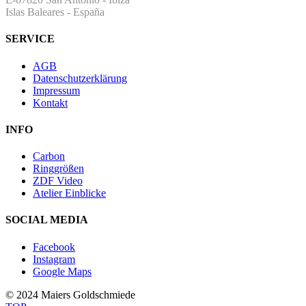
Islas Baleares - España
SERVICE
AGB
Datenschutzerklärung
Impressum
Kontakt
INFO
Carbon
Ringgrößen
ZDF Video
Atelier Einblicke
SOCIAL MEDIA
Facebook
Instagram
Google Maps
© 2024 Maiers Goldschmiede