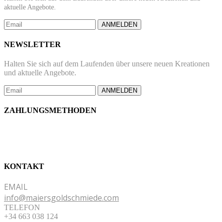
aktuelle Angebote.
ANMELDEN
NEWSLETTER
Halten Sie sich auf dem Laufenden über unsere neuen Kreationen
und aktuelle Angebote.
ANMELDEN
ZAHLUNGSMETHODEN
KONTAKT
EMAIL
info@maiersgoldschmiede.com
TELEFON
+34 663 038 124