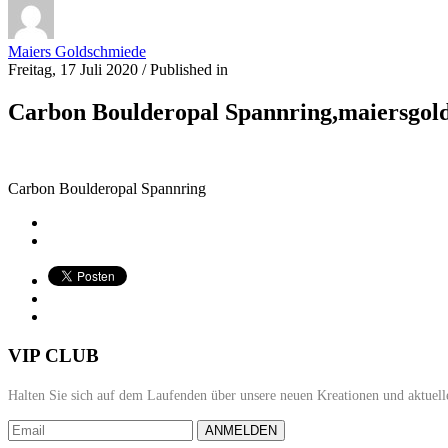
Maiers Goldschmiede
Freitag, 17 Juli 2020
/
Published in
Carbon Boulderopal Spannring,maiersgol
Carbon Boulderopal Spannring
VIP CLUB
Halten Sie sich auf dem Laufenden über unsere neuen Kreationen und aktuell
ANMELDEN