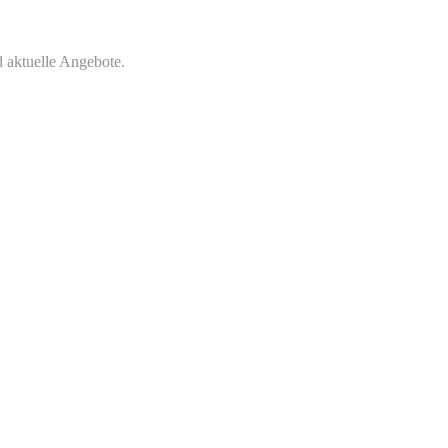
 aktuelle Angebote.