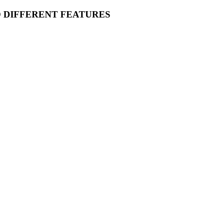
O DIFFERENT FEATURES