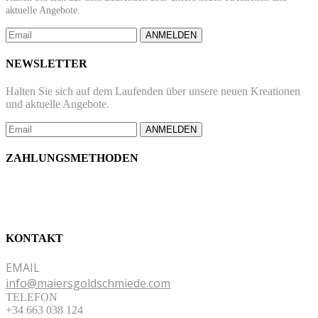
aktuelle Angebote.
ANMELDEN
NEWSLETTER
Halten Sie sich auf dem Laufenden über unsere neuen Kreationen
und aktuelle Angebote.
ANMELDEN
ZAHLUNGSMETHODEN
KONTAKT
EMAIL
info@maiersgoldschmiede.com
TELEFON
+34 663 038 124