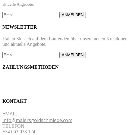
aktuelle Angebote.
ANMELDEN
NEWSLETTER
Halten Sie sich auf dem Laufenden über unsere neuen Kreationen
und aktuelle Angebote.
ANMELDEN
ZAHLUNGSMETHODEN
KONTAKT
EMAIL
info@maiersgoldschmiede.com
TELEFON
+34 663 038 124