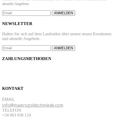
aktuelle Angebote.
ANMELDEN
NEWSLETTER
Halten Sie sich auf dem Laufenden über unsere neuen Kreationen
und aktuelle Angebote.
ANMELDEN
ZAHLUNGSMETHODEN
KONTAKT
EMAIL
info@maiersgoldschmiede.com
TELEFON
+34 663 038 124