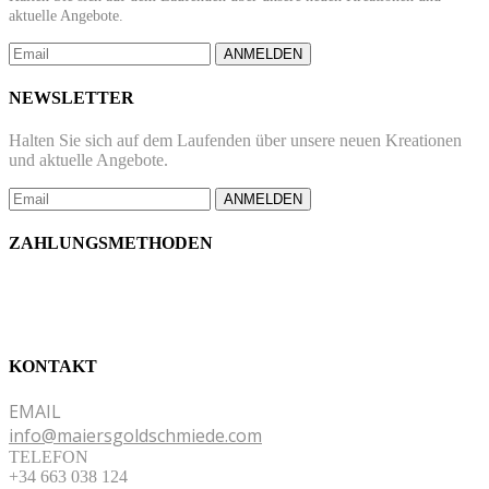
aktuelle Angebote.
ANMELDEN
NEWSLETTER
Halten Sie sich auf dem Laufenden über unsere neuen Kreationen
und aktuelle Angebote.
ANMELDEN
ZAHLUNGSMETHODEN
KONTAKT
EMAIL
info@maiersgoldschmiede.com
TELEFON
+34 663 038 124