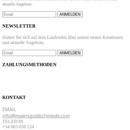
aktuelle Angebote.
ANMELDEN
NEWSLETTER
Halten Sie sich auf dem Laufenden über unsere neuen Kreationen
und aktuelle Angebote.
ANMELDEN
ZAHLUNGSMETHODEN
KONTAKT
EMAIL
info@maiersgoldschmiede.com
TELEFON
+34 663 038 124