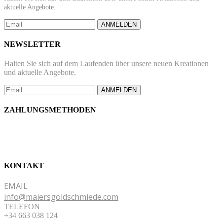
aktuelle Angebote.
ANMELDEN
NEWSLETTER
Halten Sie sich auf dem Laufenden über unsere neuen Kreationen
und aktuelle Angebote.
ANMELDEN
ZAHLUNGSMETHODEN
KONTAKT
EMAIL
info@maiersgoldschmiede.com
TELEFON
+34 663 038 124