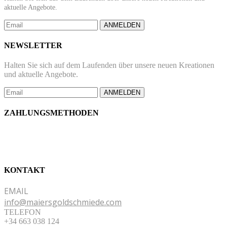
aktuelle Angebote.
ANMELDEN
NEWSLETTER
Halten Sie sich auf dem Laufenden über unsere neuen Kreationen
und aktuelle Angebote.
ANMELDEN
ZAHLUNGSMETHODEN
KONTAKT
EMAIL
info@maiersgoldschmiede.com
TELEFON
+34 663 038 124