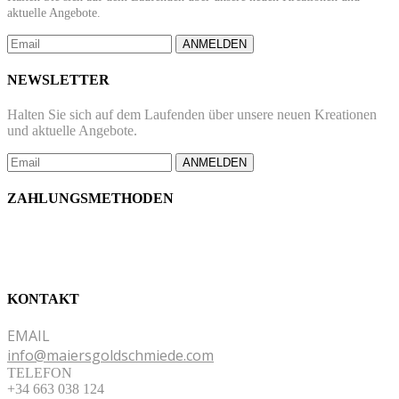
aktuelle Angebote.
ANMELDEN
NEWSLETTER
Halten Sie sich auf dem Laufenden über unsere neuen Kreationen
und aktuelle Angebote.
ANMELDEN
ZAHLUNGSMETHODEN
KONTAKT
EMAIL
info@maiersgoldschmiede.com
TELEFON
+34 663 038 124