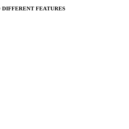
O DIFFERENT FEATURES