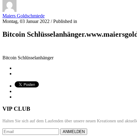
Maiers Goldschmiede
Montag, 03 Januar 2022
/
Published in
Bitcoin Schlüsselanhänger.www.maiersgo
Bitcoin Schlüsselanhänger
VIP CLUB
Halten Sie sich auf dem Laufenden über unsere neuen Kreationen und aktuell
ANMELDEN