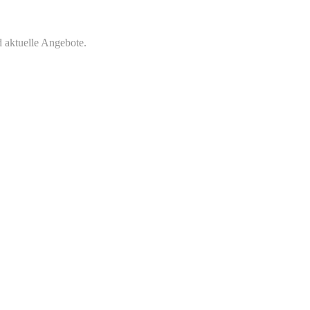
 aktuelle Angebote.