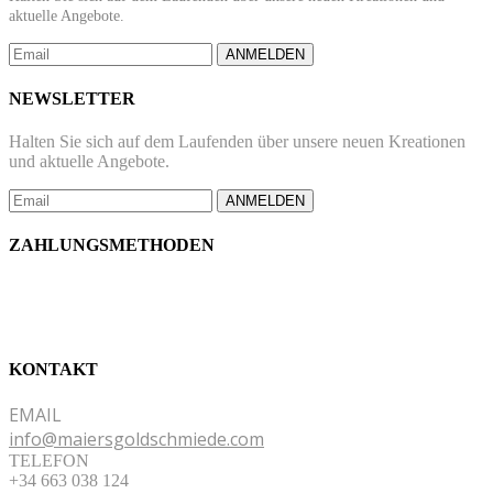
aktuelle Angebote.
ANMELDEN
NEWSLETTER
Halten Sie sich auf dem Laufenden über unsere neuen Kreationen
und aktuelle Angebote.
ANMELDEN
ZAHLUNGSMETHODEN
KONTAKT
EMAIL
info@maiersgoldschmiede.com
TELEFON
+34 663 038 124