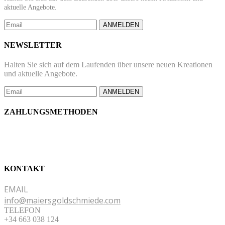
aktuelle Angebote.
ANMELDEN
NEWSLETTER
Halten Sie sich auf dem Laufenden über unsere neuen Kreationen
und aktuelle Angebote.
ANMELDEN
ZAHLUNGSMETHODEN
KONTAKT
EMAIL
info@maiersgoldschmiede.com
TELEFON
+34 663 038 124