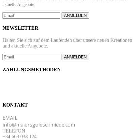
aktuelle Angebote.
ANMELDEN
NEWSLETTER
Halten Sie sich auf dem Laufenden über unsere neuen Kreationen
und aktuelle Angebote.
ANMELDEN
ZAHLUNGSMETHODEN
KONTAKT
EMAIL
info@maiersgoldschmiede.com
TELEFON
+34 663 038 124