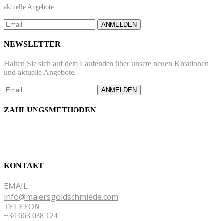
aktuelle Angebote.
ANMELDEN
NEWSLETTER
Halten Sie sich auf dem Laufenden über unsere neuen Kreationen
und aktuelle Angebote.
ANMELDEN
ZAHLUNGSMETHODEN
KONTAKT
EMAIL
info@maiersgoldschmiede.com
TELEFON
+34 663 038 124