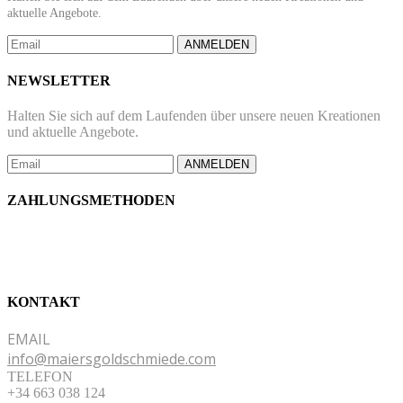
aktuelle Angebote.
ANMELDEN
NEWSLETTER
Halten Sie sich auf dem Laufenden über unsere neuen Kreationen
und aktuelle Angebote.
ANMELDEN
ZAHLUNGSMETHODEN
KONTAKT
EMAIL
info@maiersgoldschmiede.com
TELEFON
+34 663 038 124