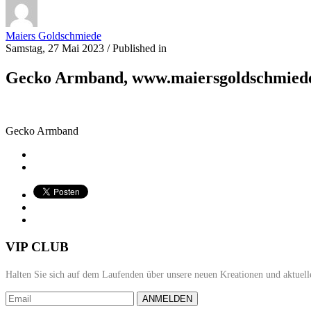
Maiers Goldschmiede
Samstag, 27 Mai 2023
/
Published in
Gecko Armband, www.maiersgoldschmied
Gecko Armband
VIP CLUB
Halten Sie sich auf dem Laufenden über unsere neuen Kreationen und aktuell
ANMELDEN