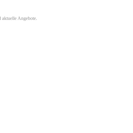
 aktuelle Angebote.