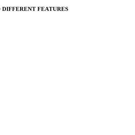
O DIFFERENT FEATURES