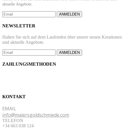
aktuelle Angebote.
ANMELDEN
NEWSLETTER
Halten Sie sich auf dem Laufenden über unsere neuen Kreationen
und aktuelle Angebote.
ANMELDEN
ZAHLUNGSMETHODEN
KONTAKT
EMAIL
info@maiersgoldschmiede.com
TELEFON
+34 663 038 124