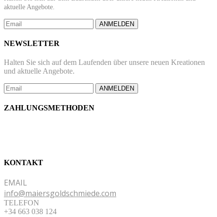
aktuelle Angebote.
ANMELDEN
NEWSLETTER
Halten Sie sich auf dem Laufenden über unsere neuen Kreationen
und aktuelle Angebote.
ANMELDEN
ZAHLUNGSMETHODEN
KONTAKT
EMAIL
info@maiersgoldschmiede.com
TELEFON
+34 663 038 124