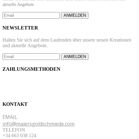
aktuelle Angebote.
ANMELDEN
NEWSLETTER
Halten Sie sich auf dem Laufenden über unsere neuen Kreationen
und aktuelle Angebote.
ANMELDEN
ZAHLUNGSMETHODEN
KONTAKT
EMAIL
info@maiersgoldschmiede.com
TELEFON
+34 663 038 124