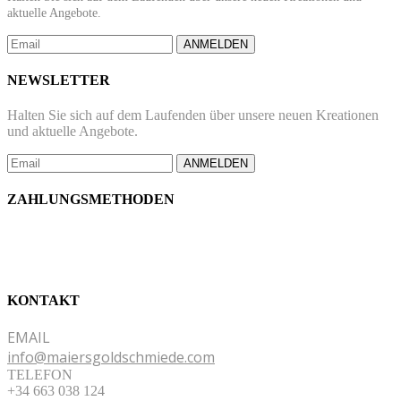
aktuelle Angebote.
ANMELDEN
NEWSLETTER
Halten Sie sich auf dem Laufenden über unsere neuen Kreationen
und aktuelle Angebote.
ANMELDEN
ZAHLUNGSMETHODEN
KONTAKT
EMAIL
info@maiersgoldschmiede.com
TELEFON
+34 663 038 124