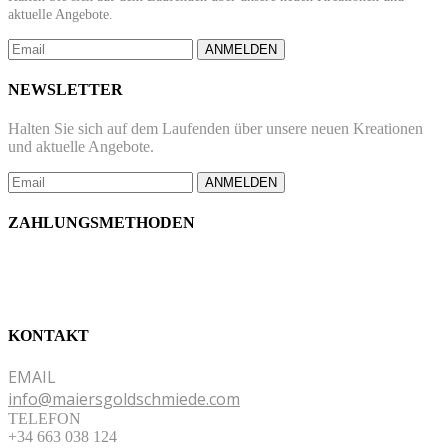
aktuelle Angebote.
ANMELDEN
NEWSLETTER
Halten Sie sich auf dem Laufenden über unsere neuen Kreationen
und aktuelle Angebote.
ANMELDEN
ZAHLUNGSMETHODEN
KONTAKT
EMAIL
info@maiersgoldschmiede.com
TELEFON
+34 663 038 124