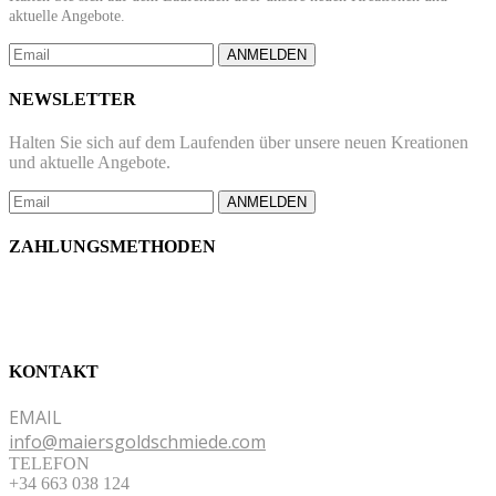
aktuelle Angebote.
ANMELDEN
NEWSLETTER
Halten Sie sich auf dem Laufenden über unsere neuen Kreationen
und aktuelle Angebote.
ANMELDEN
ZAHLUNGSMETHODEN
KONTAKT
EMAIL
info@maiersgoldschmiede.com
TELEFON
+34 663 038 124