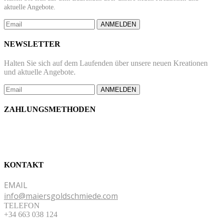
aktuelle Angebote.
ANMELDEN
NEWSLETTER
Halten Sie sich auf dem Laufenden über unsere neuen Kreationen
und aktuelle Angebote.
ANMELDEN
ZAHLUNGSMETHODEN
KONTAKT
EMAIL
info@maiersgoldschmiede.com
TELEFON
+34 663 038 124