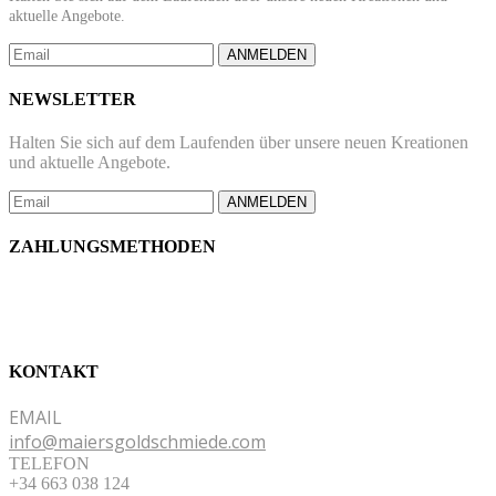
aktuelle Angebote.
ANMELDEN
NEWSLETTER
Halten Sie sich auf dem Laufenden über unsere neuen Kreationen
und aktuelle Angebote.
ANMELDEN
ZAHLUNGSMETHODEN
KONTAKT
EMAIL
info@maiersgoldschmiede.com
TELEFON
+34 663 038 124