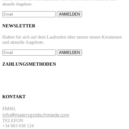
aktuelle Angebote.
ANMELDEN
NEWSLETTER
Halten Sie sich auf dem Laufenden über unsere neuen Kreationen
und aktuelle Angebote.
ANMELDEN
ZAHLUNGSMETHODEN
KONTAKT
EMAIL
info@maiersgoldschmiede.com
TELEFON
+34 663 038 124