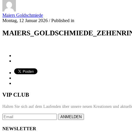
Maiers Goldschmiede
Montag, 12 Januar 2026
/
Published in
MAIERS_GOLDSCHMIEDE_ZEHENRING
VIP CLUB
Halten Sie sich auf dem Laufenden über unsere neuen Kreationen und aktuell
ANMELDEN
NEWSLETTER