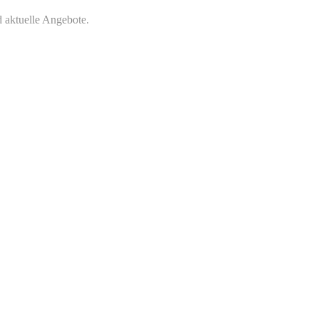
 aktuelle Angebote.