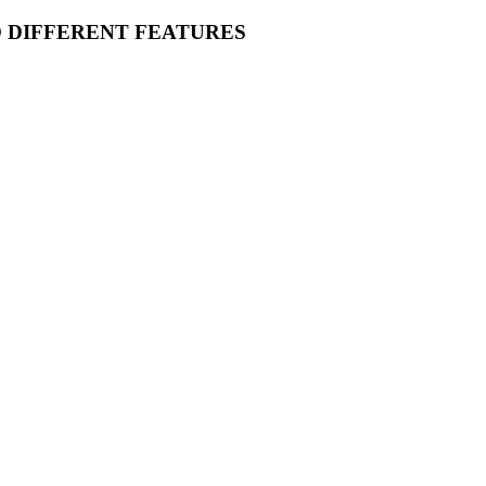
O DIFFERENT FEATURES