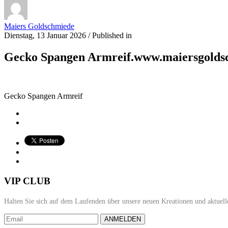
Maiers Goldschmiede
Dienstag, 13 Januar 2026
/
Published in
Gecko Spangen Armreif.www.maiersgolds
Gecko Spangen Armreif
VIP CLUB
Halten Sie sich auf dem Laufenden über unsere neuen Kreationen und aktuell
ANMELDEN