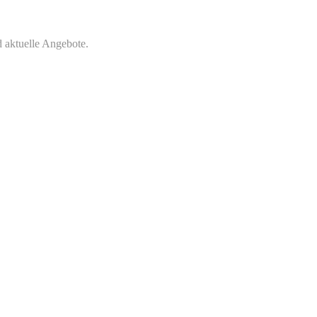
 aktuelle Angebote.