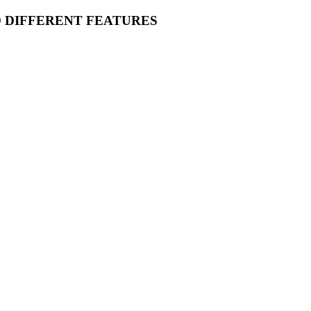
O DIFFERENT FEATURES