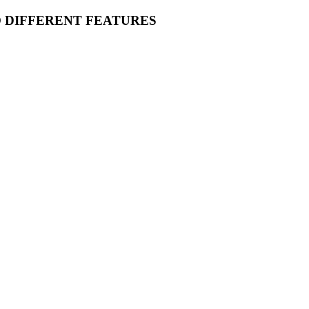
O DIFFERENT FEATURES