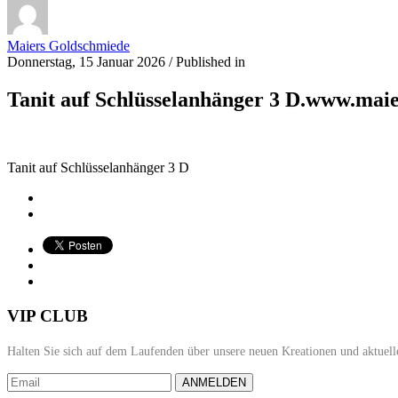
Maiers Goldschmiede
Donnerstag, 15 Januar 2026
/
Published in
Tanit auf Schlüsselanhänger 3 D.www.mai
Tanit auf Schlüsselanhänger 3 D
VIP CLUB
Halten Sie sich auf dem Laufenden über unsere neuen Kreationen und aktuell
ANMELDEN