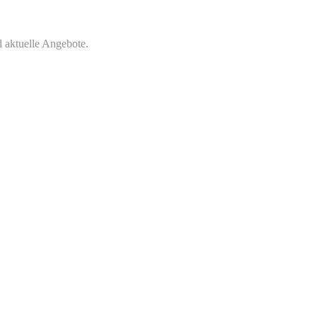
 aktuelle Angebote.