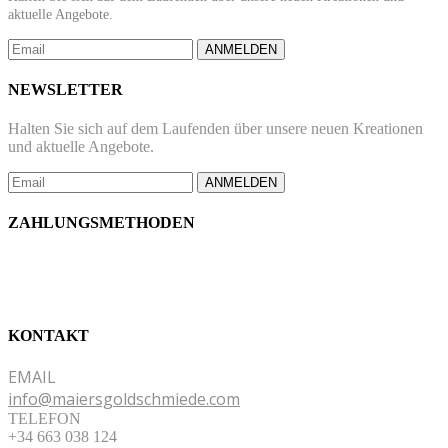
aktuelle Angebote.
ANMELDEN
NEWSLETTER
Halten Sie sich auf dem Laufenden über unsere neuen Kreationen
und aktuelle Angebote.
ANMELDEN
ZAHLUNGSMETHODEN
KONTAKT
EMAIL
info@maiersgoldschmiede.com
TELEFON
+34 663 038 124