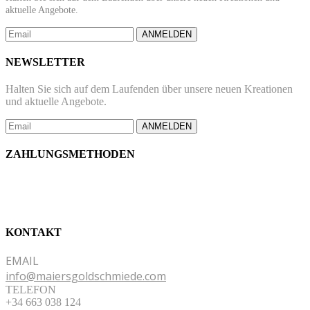
aktuelle Angebote.
ANMELDEN
NEWSLETTER
Halten Sie sich auf dem Laufenden über unsere neuen Kreationen
und aktuelle Angebote.
ANMELDEN
ZAHLUNGSMETHODEN
KONTAKT
EMAIL
info@maiersgoldschmiede.com
TELEFON
+34 663 038 124