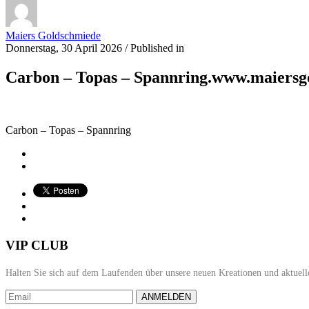
Maiers Goldschmiede
Donnerstag, 30 April 2026
/
Published in
Carbon – Topas – Spannring.www.maiersg
Carbon – Topas – Spannring
VIP CLUB
Halten Sie sich auf dem Laufenden über unsere neuen Kreationen und aktuell
ANMELDEN