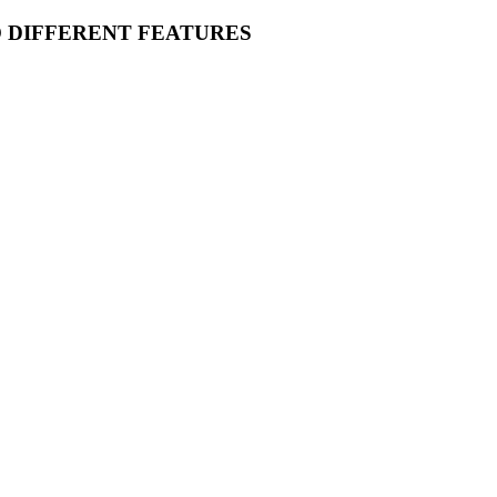
O DIFFERENT FEATURES