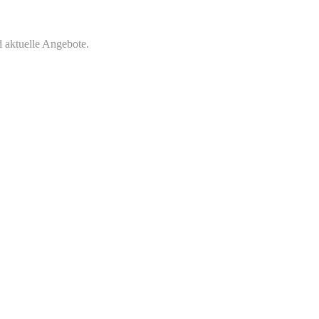
 aktuelle Angebote.