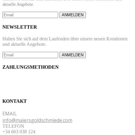
aktuelle Angebote.
ANMELDEN
NEWSLETTER
Halten Sie sich auf dem Laufenden über unsere neuen Kreationen
und aktuelle Angebote.
ANMELDEN
ZAHLUNGSMETHODEN
KONTAKT
EMAIL
info@maiersgoldschmiede.com
TELEFON
+34 663 038 124