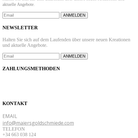
aktuelle Angebote.
ANMELDEN
NEWSLETTER
Halten Sie sich auf dem Laufenden über unsere neuen Kreationen
und aktuelle Angebote.
ANMELDEN
ZAHLUNGSMETHODEN
KONTAKT
EMAIL
info@maiersgoldschmiede.com
TELEFON
+34 663 038 124