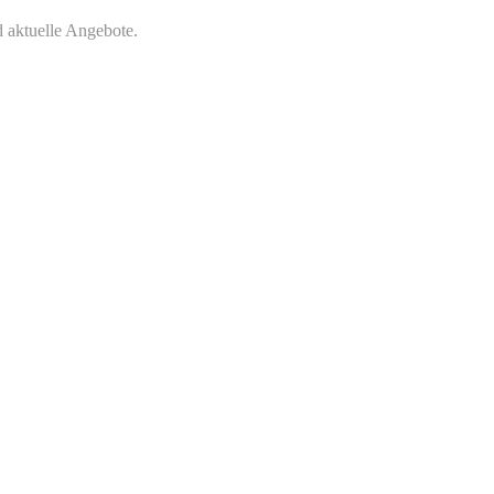
 aktuelle Angebote.