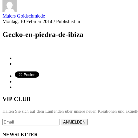
Maiers Goldschmiede
Montag, 10 Februar 2014
/
Published in
Gecko-en-piedra-de-ibiza
VIP CLUB
Halten Sie sich auf dem Laufenden über unsere neuen Kreationen und aktuell
ANMELDEN
NEWSLETTER