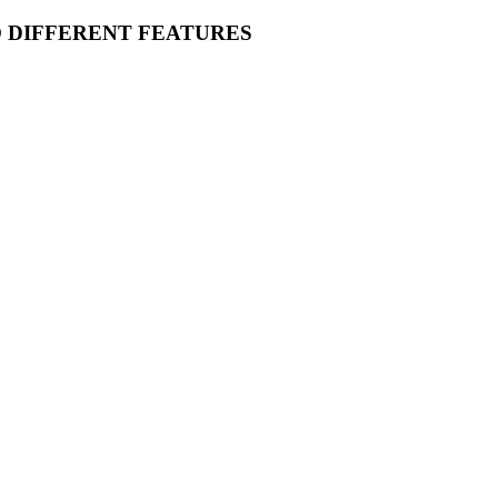
O DIFFERENT FEATURES