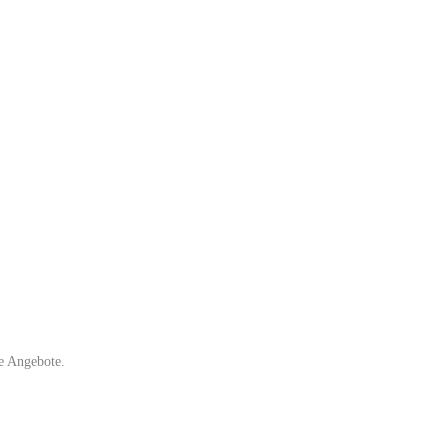
e Angebote.